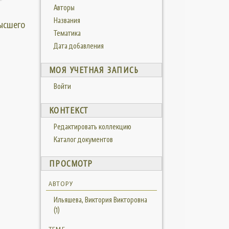
Авторы
Названия
высшего
Тематика
Дата добавления
МОЯ УЧЕТНАЯ ЗАПИСЬ
Войти
КОНТЕКСТ
Редактировать коллекцию
Каталог документов
ПРОСМОТР
АВТОРУ
Ильяшева, Виктория Викторовна
(1)