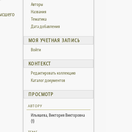
Авторы
Названия
высшего
Тематика
Дата добавления
МОЯ УЧЕТНАЯ ЗАПИСЬ
Войти
КОНТЕКСТ
Редактировать коллекцию
Каталог документов
ПРОСМОТР
АВТОРУ
Ильяшева, Виктория Викторовна
(1)