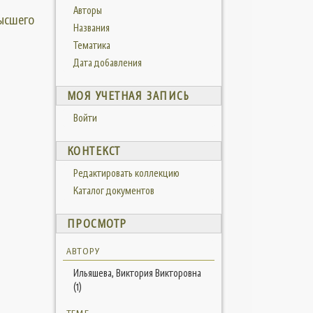
Авторы
высшего
Названия
Тематика
Дата добавления
МОЯ УЧЕТНАЯ ЗАПИСЬ
Войти
КОНТЕКСТ
Редактировать коллекцию
Каталог документов
ПРОСМОТР
АВТОРУ
Ильяшева, Виктория Викторовна
(1)