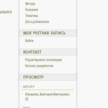
Авторы
Названия
высшего
Тематика
Дата добавления
МОЯ УЧЕТНАЯ ЗАПИСЬ
Войти
КОНТЕКСТ
Редактировать коллекцию
Каталог документов
ПРОСМОТР
АВТОРУ
Ильяшева, Виктория Викторовна
(1)