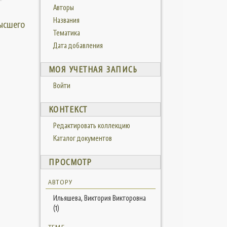
Авторы
Названия
высшего
Тематика
Дата добавления
МОЯ УЧЕТНАЯ ЗАПИСЬ
Войти
КОНТЕКСТ
Редактировать коллекцию
Каталог документов
ПРОСМОТР
АВТОРУ
Ильяшева, Виктория Викторовна
(1)