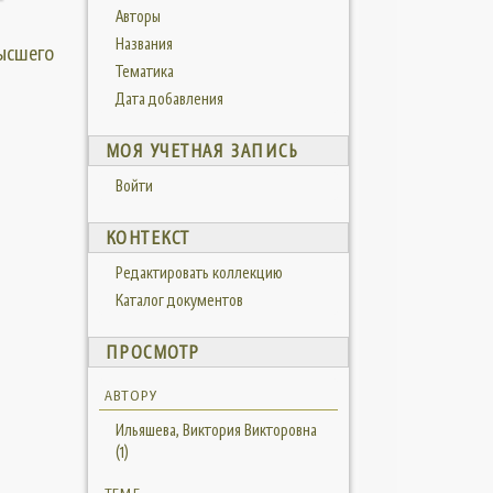
Авторы
Названия
высшего
Тематика
Дата добавления
МОЯ УЧЕТНАЯ ЗАПИСЬ
Войти
КОНТЕКСТ
Редактировать коллекцию
Каталог документов
ПРОСМОТР
АВТОРУ
Ильяшева, Виктория Викторовна
(1)