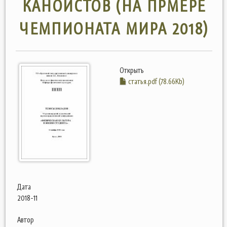
КАНОИСТОВ (НА ПРМЕРЕ
ЧЕМПИОНАТА МИРА 2018)
Открыть
статья.pdf (78.66Kb)
Дата
2018-11
Автор