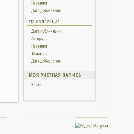
Названия
Дата добавления
ЭТА КОЛЛЕКЦИЯ
Дата публикации
Авторы
Названия
Тематика
Дата добавления
МОЯ УЧЕТНАЯ ЗАПИСЬ
Войти