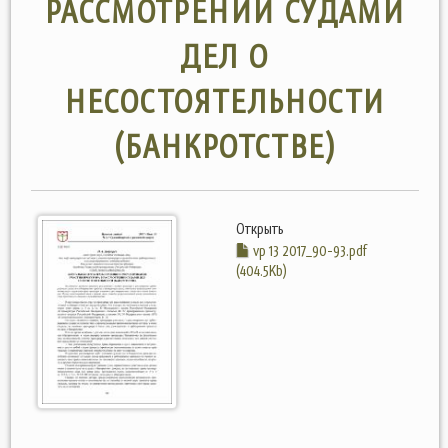
РАССМОТРЕНИИ СУДАМИ
ДЕЛ О
НЕСОСТОЯТЕЛЬНОСТИ
(БАНКРОТСТВЕ)
Открыть
vp 13 2017_90-93.pdf
(404.5Kb)