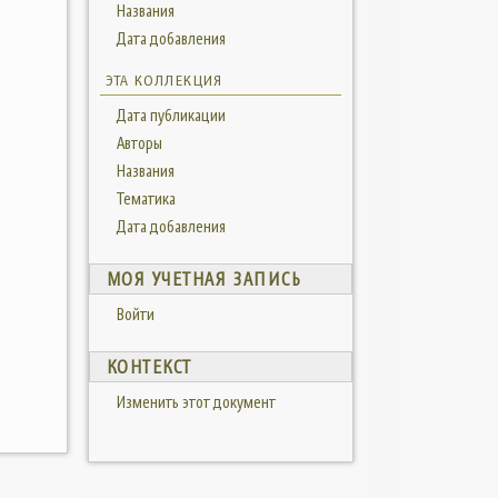
Названия
Дата добавления
ЭТА КОЛЛЕКЦИЯ
Дата публикации
Авторы
Названия
Тематика
Дата добавления
МОЯ УЧЕТНАЯ ЗАПИСЬ
Войти
КОНТЕКСТ
Изменить этот документ