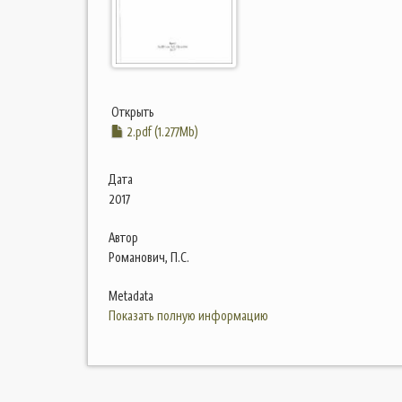
Открыть
2.pdf (1.277Mb)
Дата
2017
Автор
Романович, П.С.
Metadata
Показать полную информацию