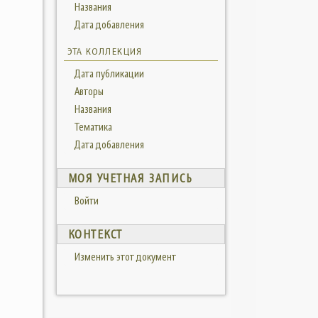
Названия
Дата добавления
ЭТА КОЛЛЕКЦИЯ
Дата публикации
Авторы
Названия
Тематика
Дата добавления
МОЯ УЧЕТНАЯ ЗАПИСЬ
Войти
КОНТЕКСТ
Изменить этот документ