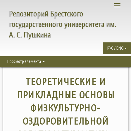
Toggle
Репозиторий Брестского
navigati
государственного университета им.
А. С. Пушкина
РУС / ENG
Просмотр элемента
ТЕОРЕТИЧЕСКИЕ И
ПРИКЛАДНЫЕ ОСНОВЫ
ФИЗКУЛЬТУРНО-
ОЗДОРОВИТЕЛЬНОЙ