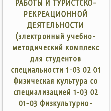
РАБОТЫ И ТУРИСТСКО-
РЕКРЕАЦИОННОЙ
ДЕЯТЕЛЬНОСТИ
(электронный учебно-
методический комплекс
для студентов
специальности 1-03 02 01
Физическая культура со
специализацией 1-03 02
01-03 Физкультурно-