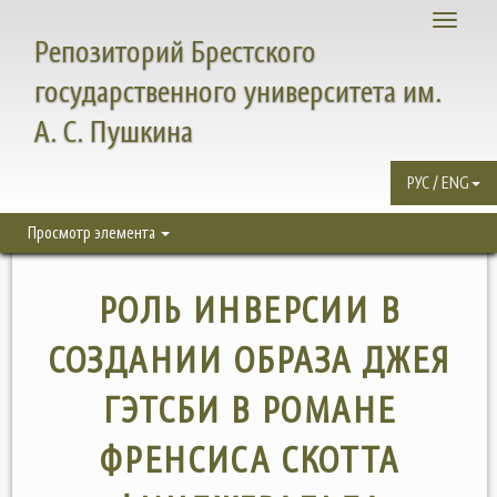
Toggle
Репозиторий Брестского
navigati
государственного университета им.
А. С. Пушкина
РУС / ENG
Просмотр элемента
РОЛЬ ИНВЕРСИИ В
СОЗДАНИИ ОБРАЗА ДЖЕЯ
ГЭТСБИ В РОМАНЕ
ФРЕНСИСА СКОТТА