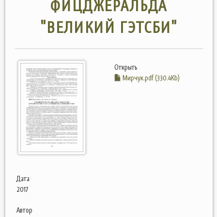
ФИЦДЖЕРАЛЬДА
"ВЕЛИКИЙ ГЭТСБИ"
Открыть
Мирчук.pdf (330.4Kb)
Дата
2017
Автор