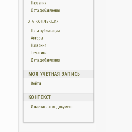
Названия
Дата добавления
ЭТА КОЛЛЕКЦИЯ
Дата публикации
Авторы
Названия
Тематика
Дата добавления
МОЯ УЧЕТНАЯ ЗАПИСЬ
Войти
КОНТЕКСТ
Изменить этот документ