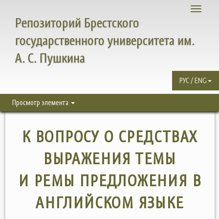
Toggle
Репозиторий Брестского
navigati
государственного университета им.
А. С. Пушкина
РУС / ENG
Просмотр элемента
К ВОПРОСУ О СРЕДСТВАХ
ВЫРАЖЕНИЯ ТЕМЫ
И РЕМЫ ПРЕДЛОЖЕНИЯ В
АНГЛИЙСКОМ ЯЗЫКЕ