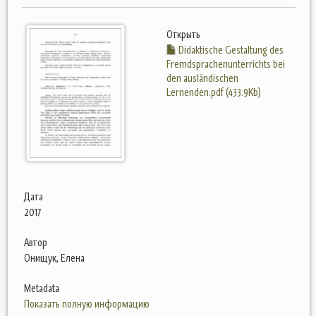
Открыть
Didaktische Gestaltung des
Fremdsprachenunterrichts bei
den ausländischen
Lernenden.pdf (433.9Kb)
Дата
2017
Автор
Онищук, Елена
Metadata
Показать полную информацию