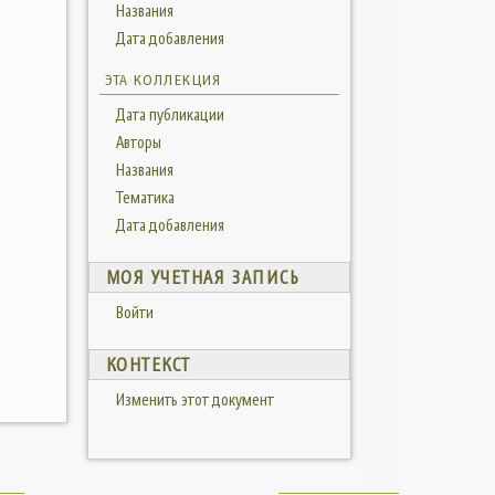
Названия
Дата добавления
ЭТА КОЛЛЕКЦИЯ
Дата публикации
Авторы
Названия
Тематика
Дата добавления
МОЯ УЧЕТНАЯ ЗАПИСЬ
Войти
КОНТЕКСТ
Изменить этот документ