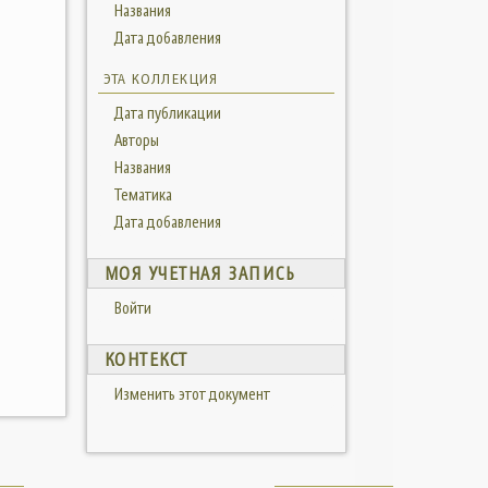
Названия
Дата добавления
ЭТА КОЛЛЕКЦИЯ
Дата публикации
Авторы
Названия
Тематика
Дата добавления
МОЯ УЧЕТНАЯ ЗАПИСЬ
Войти
КОНТЕКСТ
Изменить этот документ