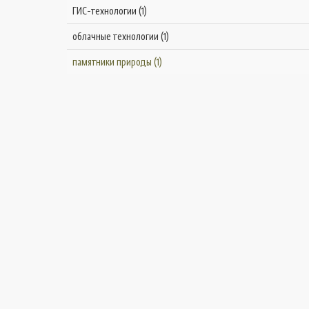
ГИС-технологии (1)
облачные технологии (1)
памятники природы (1)