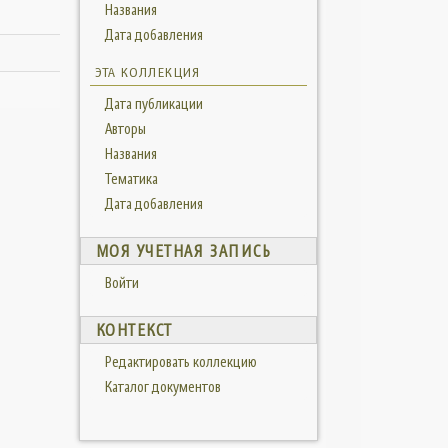
Названия
Дата добавления
ЭТА КОЛЛЕКЦИЯ
Дата публикации
Авторы
Названия
Тематика
Дата добавления
МОЯ УЧЕТНАЯ ЗАПИСЬ
Войти
КОНТЕКСТ
Редактировать коллекцию
Каталог документов