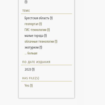
(1)
ТЕМЕ
Брестская область (1)
геопортал (1)
ГИС-технологии (1)
малые города (1)
облачные технологии (1)
экотуризм (1)
... больше
ПО ДАТЕ ИЗДАНИЯ
2023 (1)
HAS FILE(S)
Yes (1)