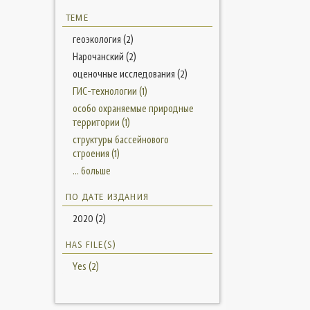
ТЕМЕ
геоэкология (2)
Нарочанский (2)
оценочные исследования (2)
ГИС-технологии (1)
особо охраняемые природные
территории (1)
структуры бассейнового
строения (1)
... больше
ПО ДАТЕ ИЗДАНИЯ
2020 (2)
HAS FILE(S)
Yes (2)