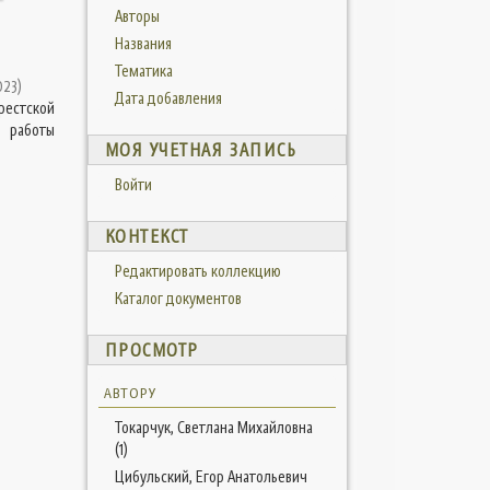
Авторы
Названия
Тематика
023
)
Дата добавления
рестской
 работы
МОЯ УЧЕТНАЯ ЗАПИСЬ
Войти
КОНТЕКСТ
Редактировать коллекцию
Каталог документов
ПРОСМОТР
АВТОРУ
Токарчук, Светлана Михайловна
(1)
Цибульский, Егор Анатольевич