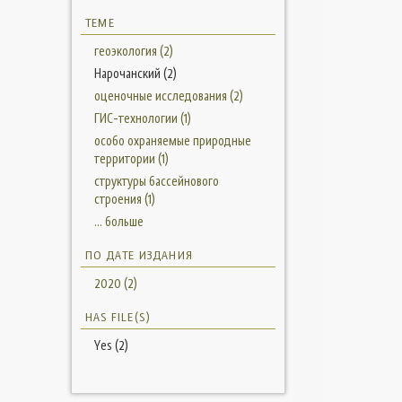
ТЕМЕ
геоэкология (2)
Нарочанский (2)
оценочные исследования (2)
ГИС-технологии (1)
особо охраняемые природные
территории (1)
структуры бассейнового
строения (1)
... больше
ПО ДАТЕ ИЗДАНИЯ
2020 (2)
HAS FILE(S)
Yes (2)