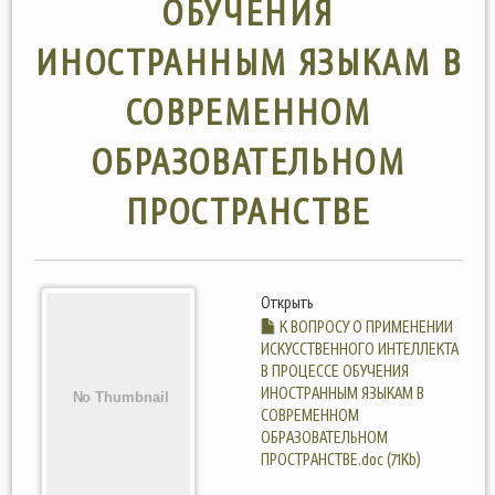
ОБУЧЕНИЯ
ИНОСТРАННЫМ ЯЗЫКАМ В
СОВРЕМЕННОМ
ОБРАЗОВАТЕЛЬНОМ
ПРОСТРАНСТВЕ
Открыть
К ВОПРОСУ О ПРИМЕНЕНИИ
ИСКУССТВЕННОГО ИНТЕЛЛЕКТА
В ПРОЦЕССЕ ОБУЧЕНИЯ
ИНОСТРАННЫМ ЯЗЫКАМ В
СОВРЕМЕННОМ
ОБРАЗОВАТЕЛЬНОМ
ПРОСТРАНСТВЕ.doc (71Kb)