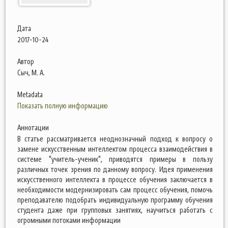
Дата
2017-10-24
Автор
Сыч, М. А.
Metadata
Показать полную информацию
Аннотации
В статье рассматривается неоднозначный подход к вопросу о
замене искусственным интеллектом процесса взаимодействия в
системе "учитель-ученик", приводятся примеры в пользу
различных точек зрения по данному вопросу. Идея применения
искусственного интеллекта в процессе обучения заключается в
необходимости модернизировать сам процесс обучения, помочь
преподавателю подобрать индивидуальную программу обучения
студента даже при групповых занятиях, научиться работать с
огромными потоками информации