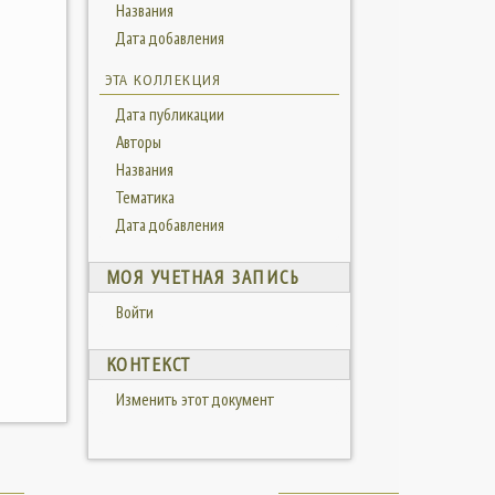
Названия
Дата добавления
ЭТА КОЛЛЕКЦИЯ
Дата публикации
Авторы
Названия
Тематика
Дата добавления
МОЯ УЧЕТНАЯ ЗАПИСЬ
Войти
КОНТЕКСТ
Изменить этот документ