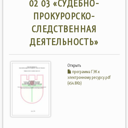
02 03 «СУДЕБНО-
ПРОКУРОРСКО-
СЛЕДСТВЕННАЯ
ДЕЯТЕЛЬНОСТЬ»
Открыть
программа ГЭК к
электронному ресурсу.pdf
(454.8Kb)