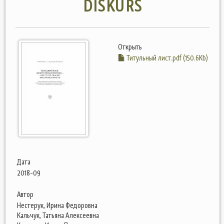
DISKURS
Открыть
Титульный лист.pdf (150.6Kb)
Дата
2018-09
Автор
Нестерук, Ирина Федоровна
Кальчук, Татьяна Алексеевна