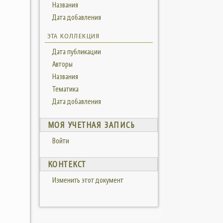
Названия
Дата добавления
ЭТА КОЛЛЕКЦИЯ
Дата публикации
Авторы
Названия
Тематика
Дата добавления
МОЯ УЧЕТНАЯ ЗАПИСЬ
Войти
КОНТЕКСТ
Изменить этот документ