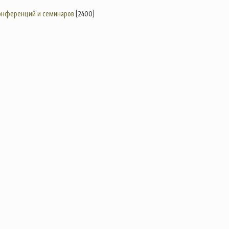
конференций и семинаров
[2400]