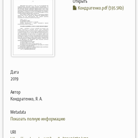
Открыть
Кондратенко.pdf (595.5Kb)
Дата
2019
Автор
Кондратенко, Я. А.
Metadata
Показать полную информацию
URI