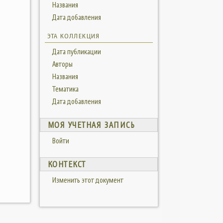
Названия
Дата добавления
ЭТА КОЛЛЕКЦИЯ
Дата публикации
Авторы
Названия
Тематика
Дата добавления
МОЯ УЧЕТНАЯ ЗАПИСЬ
Войти
КОНТЕКСТ
Изменить этот документ