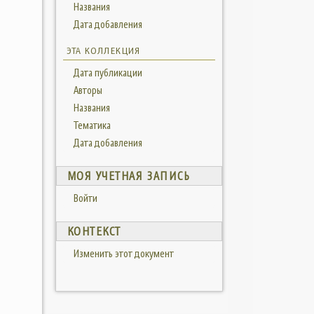
Названия
Дата добавления
ЭТА КОЛЛЕКЦИЯ
Дата публикации
Авторы
Названия
Тематика
Дата добавления
МОЯ УЧЕТНАЯ ЗАПИСЬ
Войти
КОНТЕКСТ
Изменить этот документ