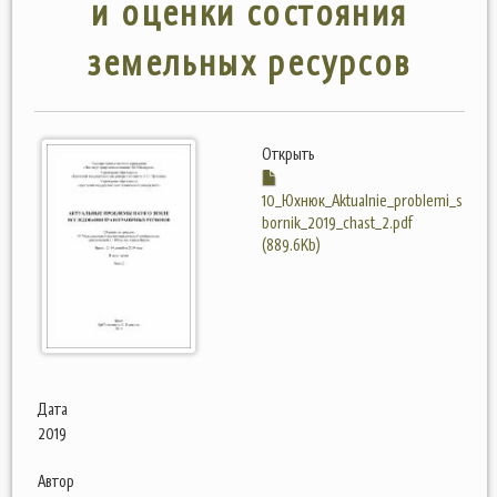
и оценки состояния
земельных ресурсов
Открыть
10_Юхнюк_Aktualnie_problemi_s
bornik_2019_chast_2.pdf
(889.6Kb)
Дата
2019
Автор