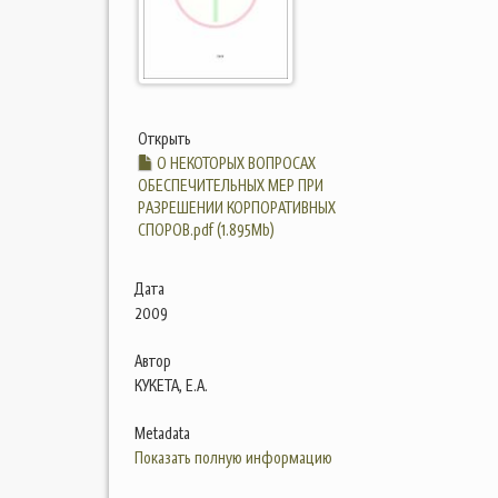
Открыть
О НЕКОТОРЫХ ВОПРОСАХ
ОБЕСПЕЧИТЕЛЬНЫХ МЕР ПРИ
РАЗРЕШЕНИИ КОРПОРАТИВНЫХ
СПОРОВ.pdf (1.895Mb)
Дата
2009
Автор
КУКЕТА, Е.А.
Metadata
Показать полную информацию