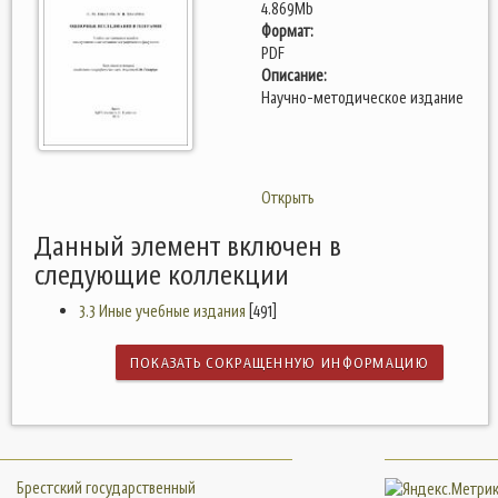
4.869Mb
Формат:
PDF
Описание:
Научно-методическое издание
Открыть
Данный элемент включен в
следующие коллекции
3.3 Иные учебные издания
[491]
ПОКАЗАТЬ СОКРАЩЕННУЮ ИНФОРМАЦИЮ
Брестский государственный