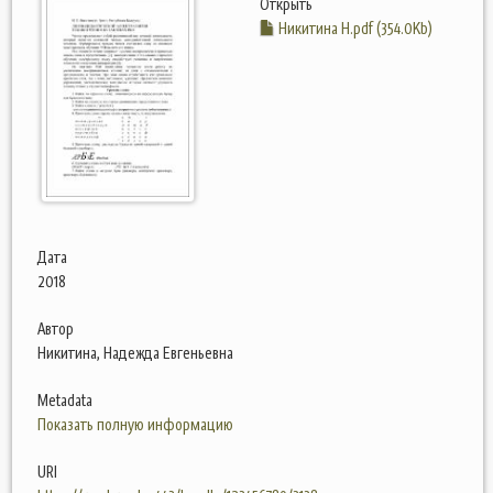
Открыть
Никитина Н.pdf (354.0Kb)
Дата
2018
Автор
Никитина, Надежда Евгеньевна
Metadata
Показать полную информацию
URI