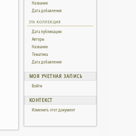
Названия
Дата добавления
ЭТА КОЛЛЕКЦИЯ
Дата публикации
Авторы
Названия
Тематика
Дата добавления
МОЯ УЧЕТНАЯ ЗАПИСЬ
Войти
КОНТЕКСТ
Изменить этот документ