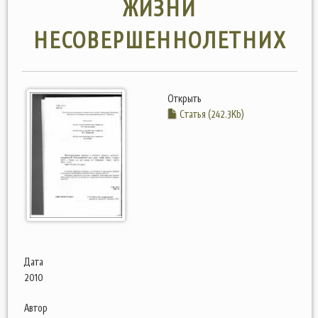
ЖИЗНИ
НЕСОВЕРШЕННОЛЕТНИХ
Открыть
Статья (242.3Kb)
Дата
2010
Автор