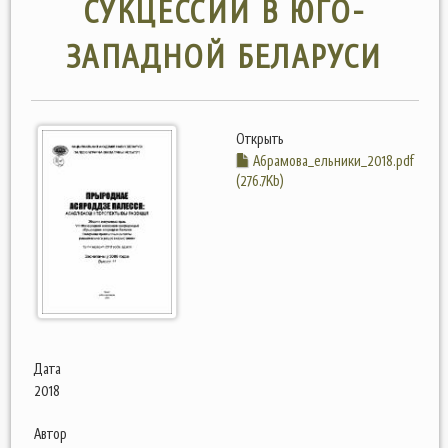
СУКЦЕССИЙ В ЮГО-
ЗАПАДНОЙ БЕЛАРУСИ
Открыть
Абрамова_ельники_2018.pdf
(276.7Kb)
Дата
2018
Автор