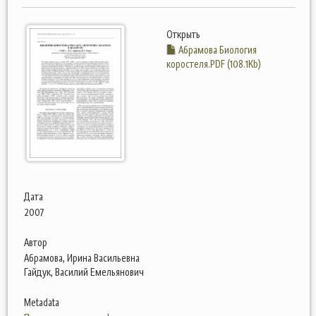
Открыть
Абрамова Биология
коростеля.PDF (108.1Kb)
Дата
2007
Автор
Абрамова, Ирина Васильевна
Гайдук, Василий Емельянович
Metadata