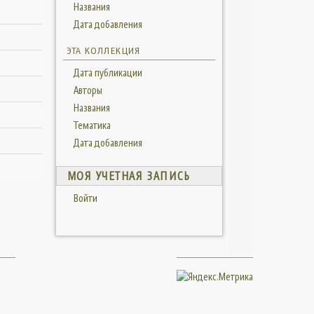
Названия
Дата добавления
ЭТА КОЛЛЕКЦИЯ
Дата публикации
Авторы
Названия
Тематика
Дата добавления
МОЯ УЧЕТНАЯ ЗАПИСЬ
Войти