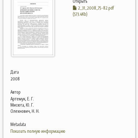
Открыть
2_31_2008_75-82.pdf
(573.4Kb)
Дата
2008
Автор
Артемук, Е. Г.
Мисюта, Ю. Г.
Олехнович, Н. Н.
Metadata
Показать полную информацию