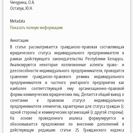
Чичурина, О.А.
Остапук, Ю.Н.
Metadata
Показать полную информацию
Аннотации
В статье рассматривается гражданско-правовая составляющая
юридического статуса индивидуального предпринимателя в
рамках действующего законодательства Республики Беларусь.
Анализируются некоторые коллизионные аспекты право- и
дееспособности индивидуального предпринимателя, проводится
сравнение гражданско-правового режима индивидуального
предпринимателя и частного унитарного предприятия как
наиболее соответствующей ему организационно-правовой
формы коммерческих юридических лиц. Делается общий вывод о
сочетании в правовом статусе индивидуального
предпринимателя элементов, характерных для статуса граждан (с
одной стороны) и коммерческих организаций (с другой стороны).
На основе проведенного анализа формулируется и
обосновывается предложение по внесению дополнений в
действующую редакцию статьи 25 Гражданского кодекса