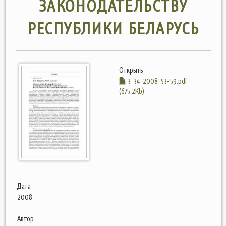
ЗАКОНОДАТЕЛЬСТВУ
РЕСПУБЛИКИ БЕЛАРУСЬ
Открыть
3_34_2008_53-59.pdf
(675.2Kb)
Дата
2008
Автор