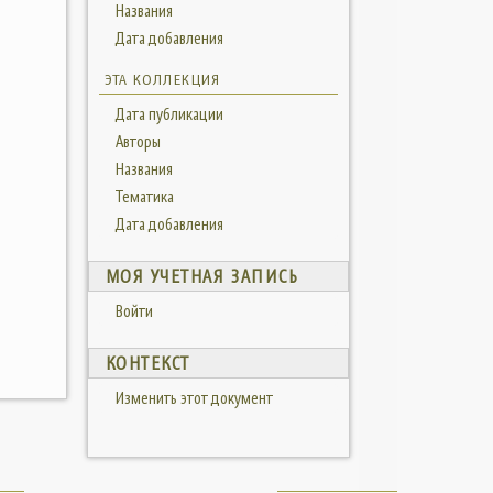
Названия
Дата добавления
ЭТА КОЛЛЕКЦИЯ
Дата публикации
Авторы
Названия
Тематика
Дата добавления
МОЯ УЧЕТНАЯ ЗАПИСЬ
Войти
КОНТЕКСТ
Изменить этот документ