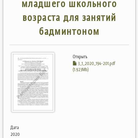
младшего школьного
возраста для занятий
бадминтоном
Открыть
3_1_2020_194-201.pdf
(1.923Mb)
Дата
2020