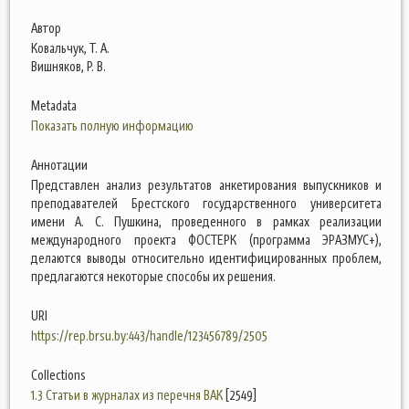
Автор
Ковальчук, Т. А.
Вишняков, Р. В.
Metadata
Показать полную информацию
Аннотации
Представлен анализ результатов анкетирования выпускников и
преподавателей Брестского государственного университета
имени А. С. Пушкина, проведенного в рамках реализации
международного проекта ФОСТЕРК (программа ЭРАЗМУС+),
делаются выводы относительно идентифицированных проблем,
предлагаются некоторые способы их решения.
URI
https://rep.brsu.by:443/handle/123456789/2505
Collections
1.3 Статьи в журналах из перечня ВАК
[2549]