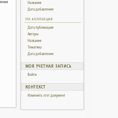
мения
Названия
Дата добавления
ЭТА КОЛЛЕКЦИЯ
Дата публикации
Авторы
Названия
Тематика
Дата добавления
МОЯ УЧЕТНАЯ ЗАПИСЬ
Войти
КОНТЕКСТ
Изменить этот документ