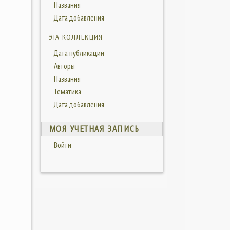
Названия
Дата добавления
ЭТА КОЛЛЕКЦИЯ
Дата публикации
Авторы
Названия
Тематика
Дата добавления
МОЯ УЧЕТНАЯ ЗАПИСЬ
Войти