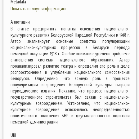
Metadata
Показать полную информацию
Аннотации
В статье предпринята попытка освещения национально-
культурного развития Белорусской Народной Республики в 1918 г.
Автор анализирует основные средства популяризации
национально-культурных процессов в Беларуси периода
немецкой оккупации 1918 г. Особое внимание уделено проблеме
становления системы национального образования. Автор
проанализировал развитие театра и определил его роль в деле
распространения и углубления национального самосознания
белорусов. Определено, что важную роль в процессе
популяризации возрождения белорусской культуры сыграли
периодические издания. Показано, что процесс национально-
государственного строительства был связан с национально-
культурным возрождением. Установлено, что национально-
культурное возрождение осложнялось неопределенностью
политического положения БНР и двусмысленностью политики
немецкой администрации
URI