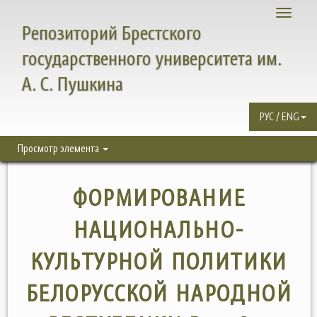
Toggle
Репозиторий Брестского
navigati
государственного университета им.
А. С. Пушкина
РУС / ENG
Просмотр элемента
ФОРМИРОВАНИЕ
НАЦИОНАЛЬНО-
КУЛЬТУРНОЙ ПОЛИТИКИ
БЕЛОРУССКОЙ НАРОДНОЙ