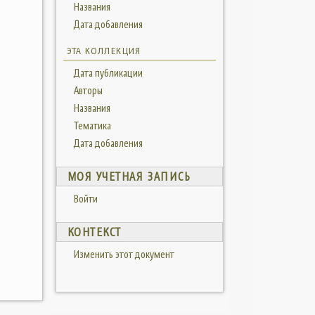
Названия
Дата добавления
ЭТА КОЛЛЕКЦИЯ
Дата публикации
Авторы
Названия
Тематика
Дата добавления
МОЯ УЧЕТНАЯ ЗАПИСЬ
Войти
КОНТЕКСТ
Изменить этот документ