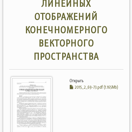
ЛИНЕЙНЫХ
ОТОБРАЖЕНИЙ
КОНЕЧНОМЕРНОГО
ВЕКТОРНОГО
ПРОСТРАНСТВА
Открыть
2015_2_69-73.pdf (1.165Mb)